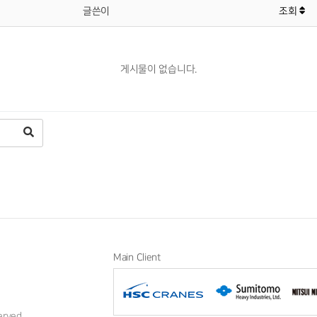
글쓴이
조회
게시물이 없습니다.
Main Client
erved.