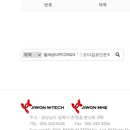
번호
제목
주소 : 경상남도 김해시 진영읍 본산로 295
TEL : 055-343-9230
Fax : 055-343-9234