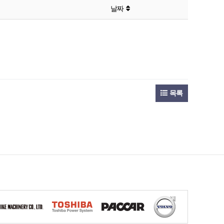
날짜
목록