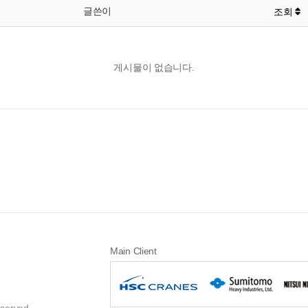
글쓴이
조회
게시물이 없습니다.
Main Client