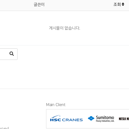
글쓴이
조회
게시물이 없습니다.
Main Client
erved.