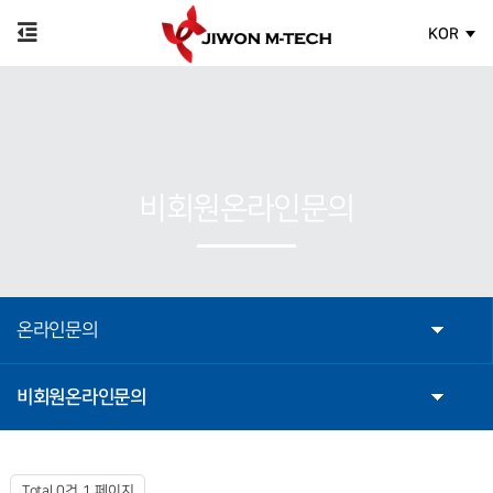
KOR
비회원온라인문의
온라인문의
비회원온라인문의
Total 0건
1 페이지