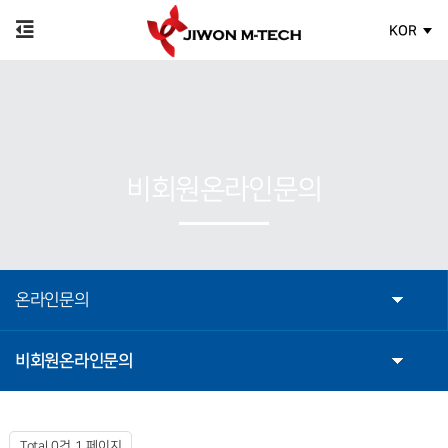
KOR
비회원온라인문의
온라인문의
비회원온라인문의
Total 0건
1 페이지