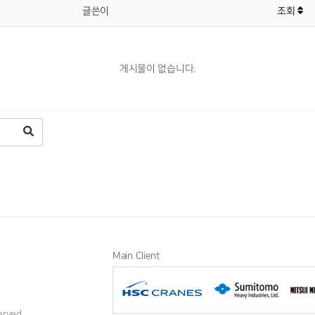
글쓴이
조회
게시물이 없습니다.
Main Client
erved.