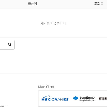
글쓴이
조회
게시물이 없습니다.
Main Client
erved.