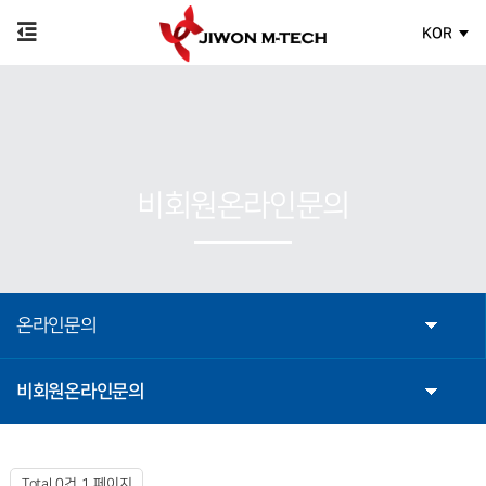
KOR
비회원온라인문의
온라인문의
비회원온라인문의
Total 0건
1 페이지